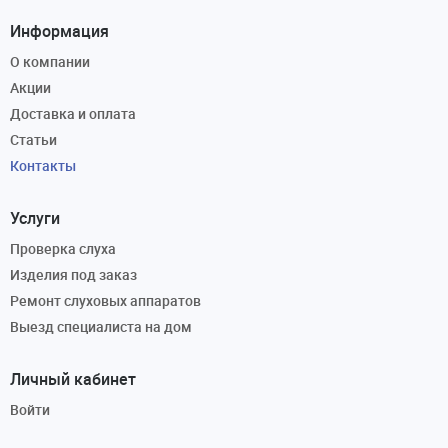
Информация
О компании
Акции
Доставка и оплата
Статьи
Контакты
Услуги
Проверка слуха
Изделия под заказ
Ремонт слуховых аппаратов
Выезд специалиста на дом
Личный кабинет
Войти