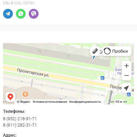
Мы в соц. сетях:
Телефоны:
8 (952) 218-91-71
8 (911) 282-31-71
Адрес: