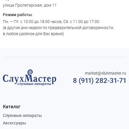
улица Пролетарская, дом 11
Режим работы:
Пн. — Пт. с 10:00 до 18:00 часов, Сб. с 11:00 до 17:00
(в другие дни недели по предварительной договоренности,
в любое удобное для Вас время)
market@sluhmaster.ru
8 (911) 282-31-71
Каталог
Слуховые аппараты
Аксессуары