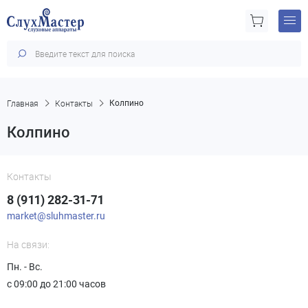
Главная
Контакты
Колпино
Колпино
Контакты
8 (911) 282-31-71
market@sluhmaster.ru
На связи:
Пн. - Вс.
с 09:00 до 21:00 часов