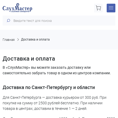
Главная
Доставка и оплата
Доставка и оплата
В «СлухМастер» вы можете заказать доставку или
самостоятельно забрать товар в одном из центров компании.
Доставка по Санкт-Петербургу и области
Для Санкт-Петербурга — доставка курьером от 300 руб. При
покупке на сумму от 2500 рублей бесплатно. При наличии
товара в центрах, доставим в течение 1 — 2 дней.