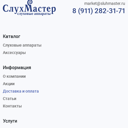
market@sluhmaster.ru
8 (911) 282-31-71
Каталог
Слуховые аппараты
Аксессуары
Информация
О компании
Акции
Доставка и оплата
Статьи
Контакты
Услуги