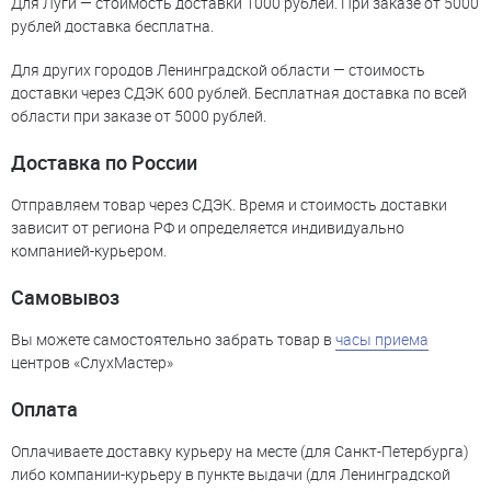
Для Луги — стоимость доставки 1000 рублей. При заказе от 5000
рублей доставка бесплатна.
Для других городов Ленинградской области — стоимость
доставки через СДЭК 600 рублей. Бесплатная доставка по всей
области при заказе от 5000 рублей.
Доставка по России
Отправляем товар через СДЭК. Время и стоимость доставки
зависит от региона РФ и определяется индивидуально
компанией-курьером.
Самовывоз
Вы можете самостоятельно забрать товар в
часы приема
центров «СлухМастер»
Оплата
Оплачиваете доставку курьеру на месте (для Санкт-Петербурга)
либо компании-курьеру в пункте выдачи (для Ленинградской