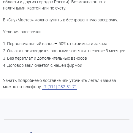
области и других городов России). Возможна оплата
наличными, картой или по счету.
В «СлухМастер» можно купить в беспроцентную рассрочку.
Условия рассрочки:
Первоначальный взнос — 50% от стоимости заказа
Оплата производится равными частями в течение 3 месяцев
Без переплат и дополнительных взносов
Договор заключается с нашей фирмой
Узнать подробнее о доставке или уточнить детали заказа
можно по телефону
+7 (911) 282-31-71